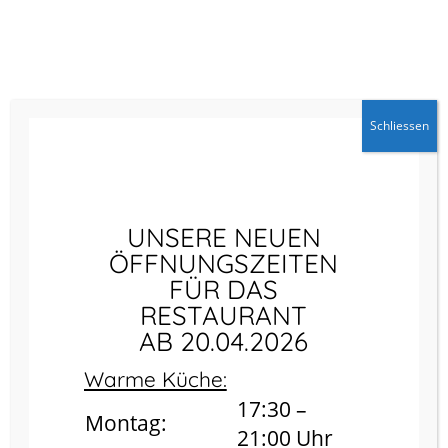
Schliessen
UNSERE NEUEN
ÖFFNUNGSZEITEN
FÜR DAS
RESTAURANT
AB 20.04.2026
Warme Küche:
17:30 –
Montag:
21:00 Uhr