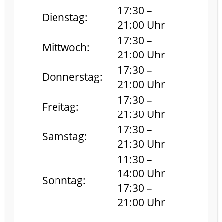
17:30 –
Dienstag:
21:00 Uhr
17:30 –
Mittwoch:
21:00 Uhr
17:30 –
Donnerstag:
21:00 Uhr
17:30 –
Freitag:
21:30 Uhr
17:30 –
Samstag:
21:30 Uhr
IMPRESSUM
11:30 –
14:00 Uhr
Sonntag:
17:30 –
21:00 Uhr
ANGABEN