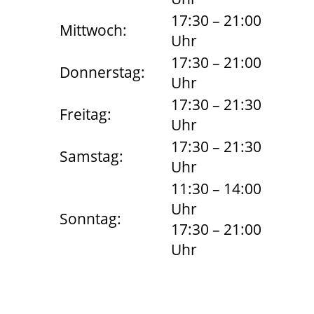
17:30 – 21:00
Mittwoch:
Uhr
17:30 – 21:00
Donnerstag:
Uhr
17:30 – 21:30
Freitag:
Uhr
17:30 – 21:30
Samstag:
Uhr
11:30 – 14:00
Uhr
Sonntag:
17:30 – 21:00
Uhr