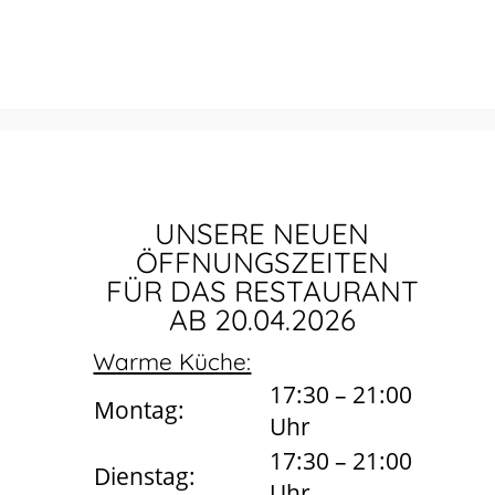
UNSERE NEUEN
ÖFFNUNGSZEITEN
FÜR DAS RESTAURANT
AB 20.04.2026
Warme Küche:
17:30 – 21:00
Montag:
Uhr
17:30 – 21:00
Dienstag:
Uhr